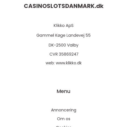
CASINOSLOTSDANMARK.
dk
web:
www.klikko.dk
Menu
Annoncering
Om os