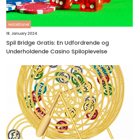
redaktionel
18. January 2024
Spil Bridge Gratis: En Udfordrende og
Underholdende Casino Spiloplevelse