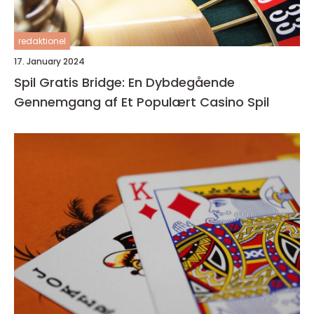
redaktionel
17. January 2024
Spil Gratis Bridge: En Dybdegående
Gennemgang af Et Populært Casino Spil