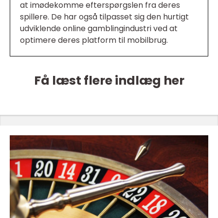
at imødekomme efterspørgslen fra deres
spillere. De har også tilpasset sig den hurtigt
udviklende online gamblingindustri ved at
optimere deres platform til mobilbrug.
Få læst flere indlæg her