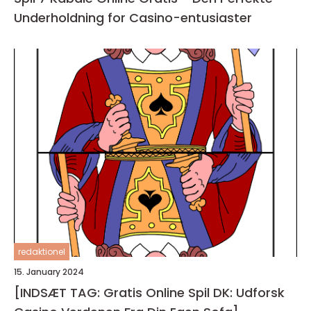
Underholdning for Casino-entusiaster
redaktionel
15. January 2024
[INDSÆT TAG: Gratis Online Spil DK: Udforsk