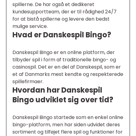
spillerne. De har også et dedikeret
kundesupportteam, der er til rådighed 24/7
for at bistå spillerne og levere den bedst
mulige service.
Hvad er Danskespil Bingo?
Danskespil Bingo er en online platform, der
tilbyder spil i form af traditionelle bingo- og
casinospil. Det er en del af Danskespil, som er
et af Danmarks mest kendte og respekterede
spillefirmaer.
Hvordan har Danskespil
Bingo udviklet sig over tid?
Danskespil Bingo startede som en enkel online
bingo-platform, men har siden udvidet deres
sortiment og tilføjet flere spil og funktioner for