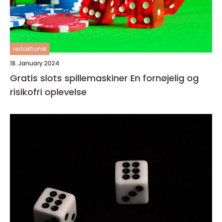
redaktionel
18. January 2024
Gratis slots spillemaskiner En fornøjelig og
risikofri oplevelse