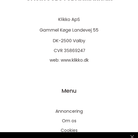
web:
www.klikko.dk
Menu
Annoncering
Om os
Cookies