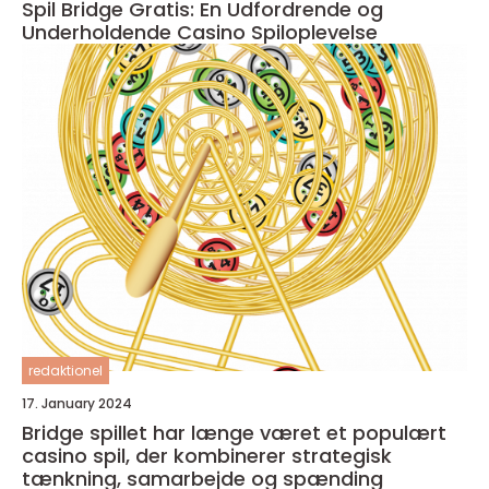
Spil Bridge Gratis: En Udfordrende og
Underholdende Casino Spiloplevelse
redaktionel
17. January 2024
Bridge spillet har længe været et populært
casino spil, der kombinerer strategisk
tænkning, samarbejde og spænding