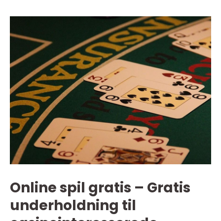
Online spil gratis – Gratis
underholdning til