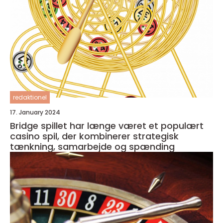
redaktionel
17. January 2024
Bridge spillet har længe været et populært
casino spil, der kombinerer strategisk
tænkning, samarbejde og spænding