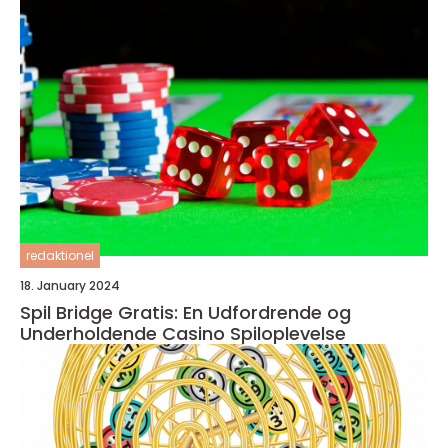
redaktionel
18. January 2024
Spil Bridge Gratis: En Udfordrende og
Underholdende Casino Spiloplevelse