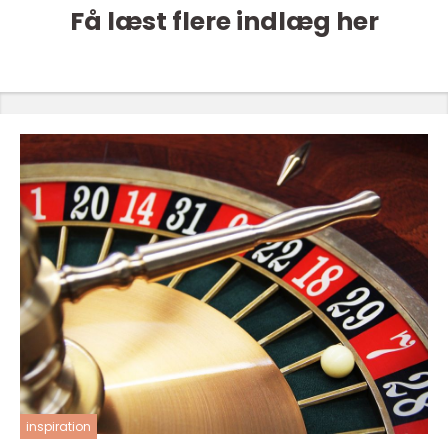
Få læst flere indlæg her
inspiration