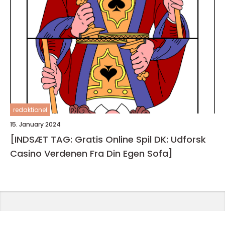
redaktionel
15. January 2024
[INDSÆT TAG: Gratis Online Spil DK: Udforsk
Casino Verdenen Fra Din Egen Sofa]