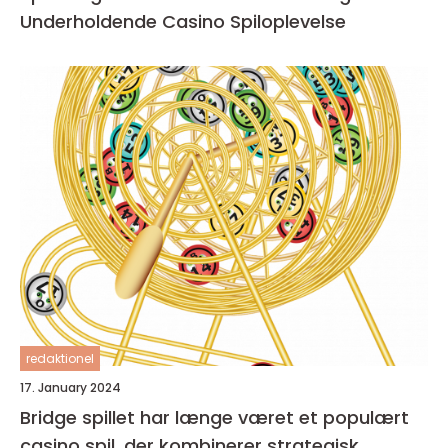
Underholdende Casino Spiloplevelse
redaktionel
17. January 2024
Bridge spillet har længe været et populært
casino spil, der kombinerer strategisk