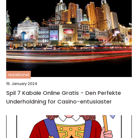
redaktionel
15. January 2024
Spil 7 Kabale Online Gratis - Den Perfekte
Underholdning for Casino-entusiaster