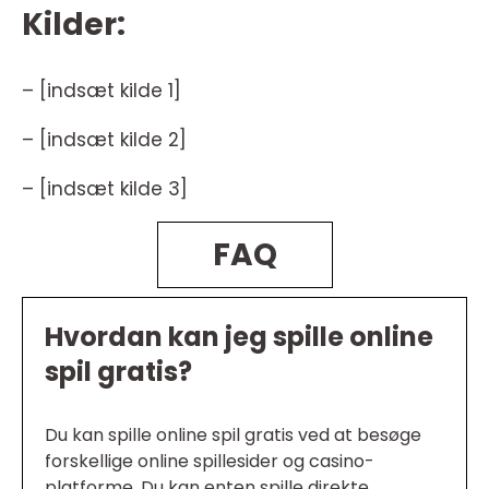
Kilder:
– [indsæt kilde 1]
– [indsæt kilde 2]
– [indsæt kilde 3]
FAQ
Hvordan kan jeg spille online
spil gratis?
Du kan spille online spil gratis ved at besøge
forskellige online spillesider og casino-
platforme. Du kan enten spille direkte