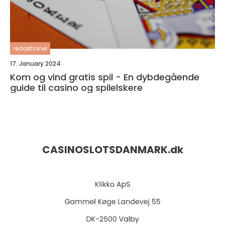
redaktionel
17. January 2024
Kom og vind gratis spil - En dybdegående
guide til casino og spilelskere
CASINOSLOTSDANMARK.
dk