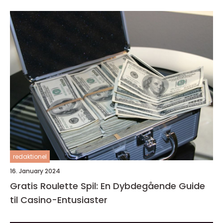
redaktionel
16. January 2024
Gratis Roulette Spil: En Dybdegående Guide
til Casino-Entusiaster