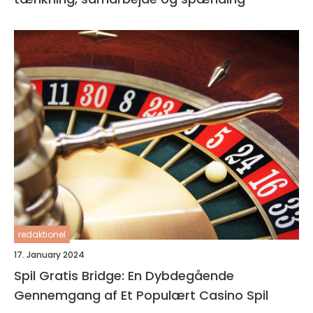
redaktionel
17. January 2024
Spil Gratis Bridge: En Dybdegående
Gennemgang af Et Populært Casino Spil