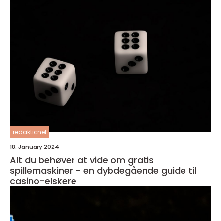
redaktionel
18. January 2024
Alt du behøver at vide om gratis
spillemaskiner - en dybdegående guide til
casino-elskere