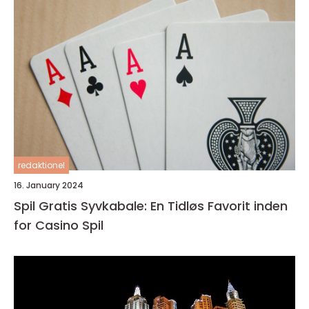
redaktionel
16. January 2024
Spil Gratis Syvkabale: En Tidløs Favorit inden
for Casino Spil