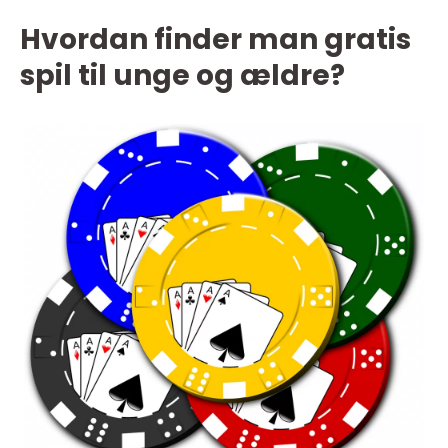
Hvordan finder man gratis
spil til unge og ældre?