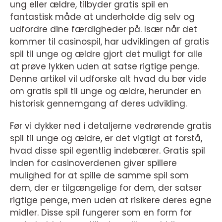
ung eller ældre, tilbyder gratis spil en
fantastisk måde at underholde dig selv og
udfordre dine færdigheder på. Især når det
kommer til casinospil, har udviklingen af gratis
spil til unge og ældre gjort det muligt for alle
at prøve lykken uden at satse rigtige penge.
Denne artikel vil udforske alt hvad du bør vide
om gratis spil til unge og ældre, herunder en
historisk gennemgang af deres udvikling.
Før vi dykker ned i detaljerne vedrørende gratis
spil til unge og ældre, er det vigtigt at forstå,
hvad disse spil egentlig indebærer. Gratis spil
inden for casinoverdenen giver spillere
mulighed for at spille de samme spil som
dem, der er tilgængelige for dem, der satser
rigtige penge, men uden at risikere deres egne
midler. Disse spil fungerer som en form for