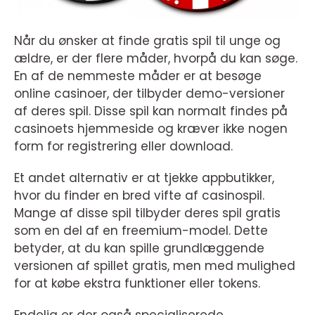
Når du ønsker at finde gratis spil til unge og
ældre, er der flere måder, hvorpå du kan søge.
En af de nemmeste måder er at besøge
online casinoer, der tilbyder demo-versioner
af deres spil. Disse spil kan normalt findes på
casinoets hjemmeside og kræver ikke nogen
form for registrering eller download.
Et andet alternativ er at tjekke appbutikker,
hvor du finder en bred vifte af casinospil.
Mange af disse spil tilbyder deres spil gratis
som en del af en freemium-model. Dette
betyder, at du kan spille grundlæggende
versionen af spillet gratis, men med mulighed
for at købe ekstra funktioner eller tokens.
Endelig er der også specialiserede