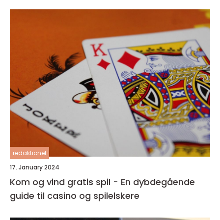
redaktionel
17. January 2024
Kom og vind gratis spil - En dybdegående
guide til casino og spilelskere