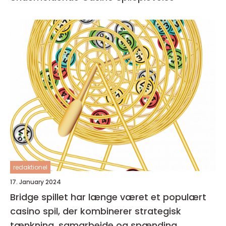
redaktionel
17. January 2024
Bridge spillet har længe været et populært
casino spil, der kombinerer strategisk
tænkning, samarbejde og spænding