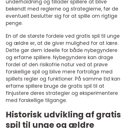
underholdning og tillader spillere at blive
bekendt med reglerne og strategierne, før de
eventuelt beslutter sig for at spille om rigtige
penge.
En af de største fordele ved gratis spil til unge
og ældre er, at de giver mulighed for at lære.
Dette gør dem ideelle for både nybegyndere
og erfarne spillere. Nybegyndere kan drage
fordel af den risikofrie natur ved at prøve
forskellige spil og blive mere fortrolige med
spillets regler og funktioner. På samme tid kan
erfarne spillere bruge de gratis spil til at
finjustere deres strategier og eksperimentere
med forskellige tilgange.
Historisk udvikling af gratis
spil til unge og ældre