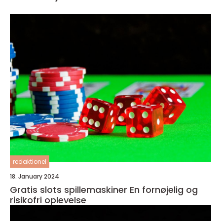
redaktionel
18. January 2024
Gratis slots spillemaskiner En fornøjelig og
risikofri oplevelse