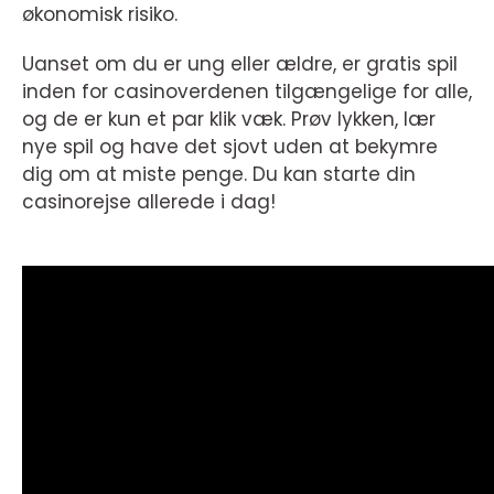
økonomisk risiko.
Uanset om du er ung eller ældre, er gratis spil
inden for casinoverdenen tilgængelige for alle,
og de er kun et par klik væk. Prøv lykken, lær
nye spil og have det sjovt uden at bekymre
dig om at miste penge. Du kan starte din
casinorejse allerede i dag!