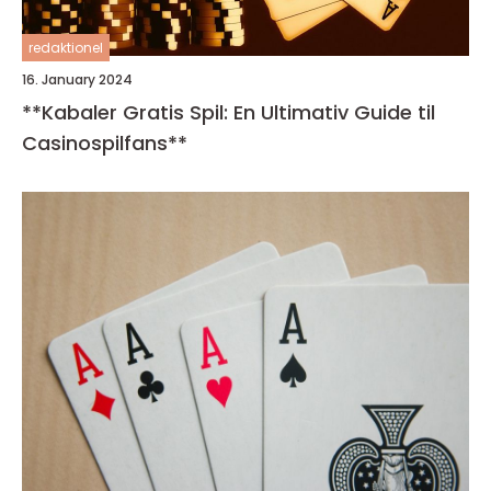
redaktionel
16. January 2024
**Kabaler Gratis Spil: En Ultimativ Guide til
Casinospilfans**