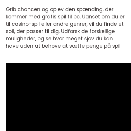
Grib chancen og oplev den spænding, der
kommer med gratis spil til pc. Uanset om du er
til casino-spil eller andre genrer, vil du finde et
spil, der passer til dig. Udforsk de forskellige
muligheder, og se hvor meget sjov du kan
have uden at behøve at sætte penge på spil.