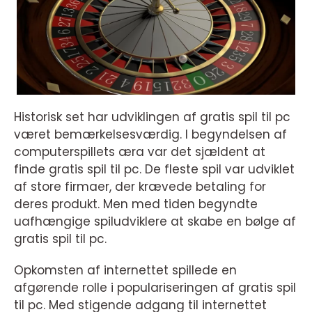
Historisk set har udviklingen af gratis spil til pc
været bemærkelsesværdig. I begyndelsen af
computerspillets æra var det sjældent at
finde gratis spil til pc. De fleste spil var udviklet
af store firmaer, der krævede betaling for
deres produkt. Men med tiden begyndte
uafhængige spiludviklere at skabe en bølge af
gratis spil til pc.
Opkomsten af internettet spillede en
afgørende rolle i populariseringen af gratis spil
til pc. Med stigende adgang til internettet