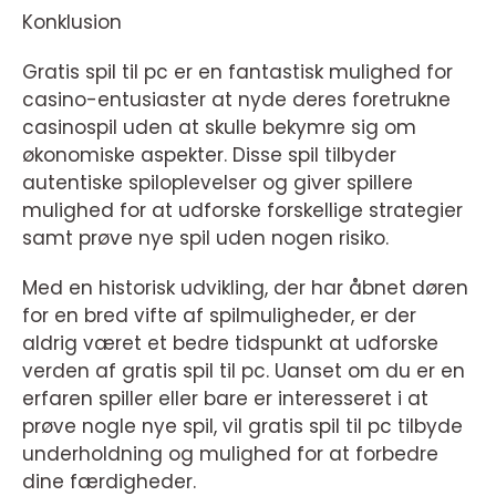
Konklusion
Gratis spil til pc er en fantastisk mulighed for
casino-entusiaster at nyde deres foretrukne
casinospil uden at skulle bekymre sig om
økonomiske aspekter. Disse spil tilbyder
autentiske spiloplevelser og giver spillere
mulighed for at udforske forskellige strategier
samt prøve nye spil uden nogen risiko.
Med en historisk udvikling, der har åbnet døren
for en bred vifte af spilmuligheder, er der
aldrig været et bedre tidspunkt at udforske
verden af gratis spil til pc. Uanset om du er en
erfaren spiller eller bare er interesseret i at
prøve nogle nye spil, vil gratis spil til pc tilbyde
underholdning og mulighed for at forbedre
dine færdigheder.