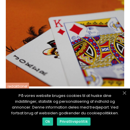
redaktionel
17. January 2024
På vores website bruges cookies til at huske dine
indstillinger, statistik og personalisering af indhold og
Kom og vind gratis spil - En dybdegående
annoncer. Denne information deles med tredjepart. Ved
guide til casino og spilelskere
fortsat brug af websiden godkender du cookiepolitikken.
Ok
Privatlivspolitik