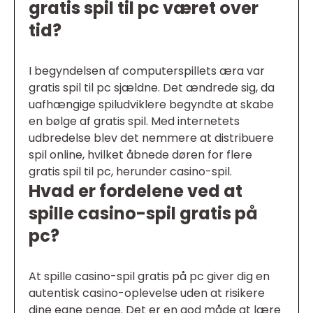
gratis spil til pc været over
tid?
I begyndelsen af computerspillets æra var
gratis spil til pc sjældne. Det ændrede sig, da
uafhængige spiludviklere begyndte at skabe
en bølge af gratis spil. Med internetets
udbredelse blev det nemmere at distribuere
spil online, hvilket åbnede døren for flere
gratis spil til pc, herunder casino-spil.
Hvad er fordelene ved at
spille casino-spil gratis på
pc?
At spille casino-spil gratis på pc giver dig en
autentisk casino-oplevelse uden at risikere
dine egne penge. Det er en god måde at lære