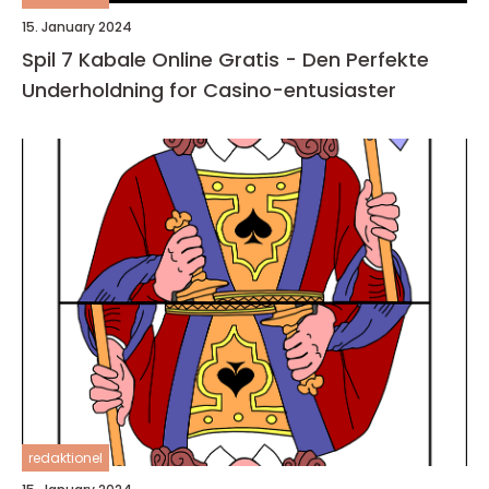
15. January 2024
Spil 7 Kabale Online Gratis - Den Perfekte
Underholdning for Casino-entusiaster
redaktionel