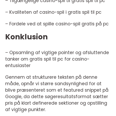
– Tilgængelige casino-spil til gratis spil til pc
– Kvaliteten af casino-spil i gratis spil til pc
– Fordele ved at spille casino-spil gratis på pc
Konklusion
– Opsamling af vigtige pointer og afsluttende
tanker om gratis spil til pc for casino-
entusiaster
Gennem at strukturere teksten på denne
måde, opnår vi større sandsynlighed for at
blive præsenteret som et featured snippet på
Google, da dette søgeresultatsformat sætter
pris på klart definerede sektioner og opstilling
af vigtige punkter.