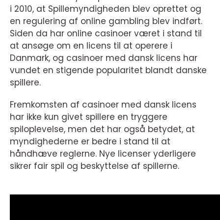
i 2010, at Spillemyndigheden blev oprettet og
en regulering af online gambling blev indført.
Siden da har online casinoer været i stand til
at ansøge om en licens til at operere i
Danmark, og casinoer med dansk licens har
vundet en stigende popularitet blandt danske
spillere.
Fremkomsten af casinoer med dansk licens
har ikke kun givet spillere en tryggere
spiloplevelse, men det har også betydet, at
myndighederne er bedre i stand til at
håndhæve reglerne. Nye licenser yderligere
sikrer fair spil og beskyttelse af spillerne.