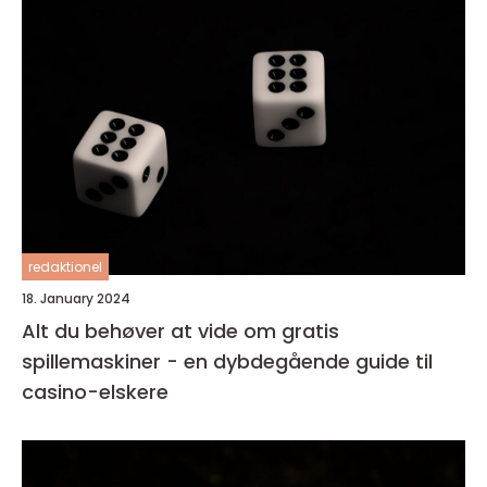
redaktionel
18. January 2024
Alt du behøver at vide om gratis
spillemaskiner - en dybdegående guide til
casino-elskere