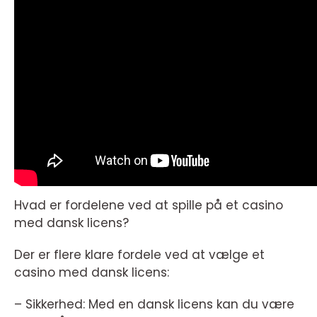
Hvad er fordelene ved at spille på et casino
med dansk licens?
Der er flere klare fordele ved at vælge et
casino med dansk licens:
– Sikkerhed: Med en dansk licens kan du være