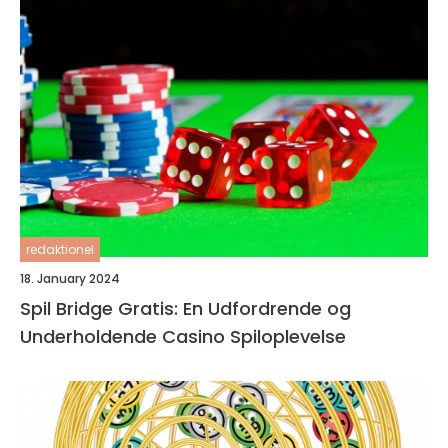
redaktionel
18. January 2024
Spil Bridge Gratis: En Udfordrende og
Underholdende Casino Spiloplevelse