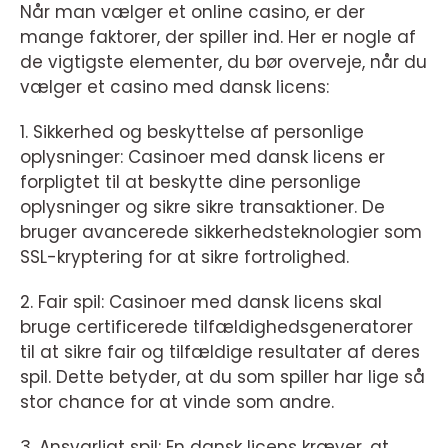
Når man vælger et online casino, er der
mange faktorer, der spiller ind. Her er nogle af
de vigtigste elementer, du bør overveje, når du
vælger et casino med dansk licens:
1. Sikkerhed og beskyttelse af personlige
oplysninger: Casinoer med dansk licens er
forpligtet til at beskytte dine personlige
oplysninger og sikre sikre transaktioner. De
bruger avancerede sikkerhedsteknologier som
SSL-kryptering for at sikre fortrolighed.
2. Fair spil: Casinoer med dansk licens skal
bruge certificerede tilfældighedsgeneratorer
til at sikre fair og tilfældige resultater af deres
spil. Dette betyder, at du som spiller har lige så
stor chance for at vinde som andre.
3. Ansvarligt spil: En dansk licens kræver, at