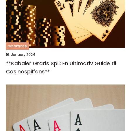
redaktionel
16. January 2024
**Kabaler Gratis Spil: En Ultimativ Guide til
Casinospilfans**