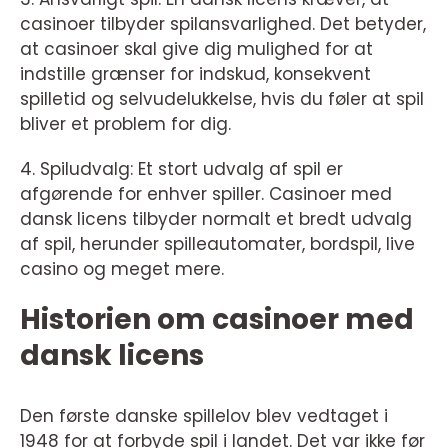
casinoer tilbyder spilansvarlighed. Det betyder,
at casinoer skal give dig mulighed for at
indstille grænser for indskud, konsekvent
spilletid og selvudelukkelse, hvis du føler at spil
bliver et problem for dig.
4. Spiludvalg: Et stort udvalg af spil er
afgørende for enhver spiller. Casinoer med
dansk licens tilbyder normalt et bredt udvalg
af spil, herunder spilleautomater, bordspil, live
casino og meget mere.
Historien om casinoer med
dansk licens
Den første danske spillelov blev vedtaget i
1948 for at forbyde spil i landet. Det var ikke før