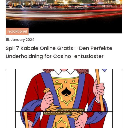
redaktionel
15. January 2024
Spil 7 Kabale Online Gratis - Den Perfekte
Underholdning for Casino-entusiaster