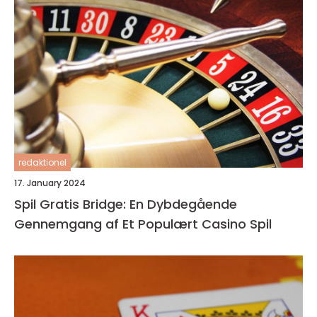
redaktionel
17. January 2024
Spil Gratis Bridge: En Dybdegående
Gennemgang af Et Populært Casino Spil