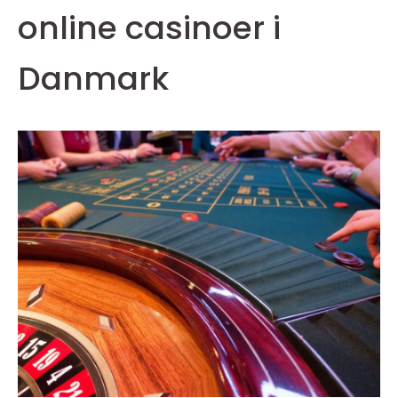
online casinoer i
Danmark