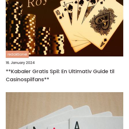
redaktionel
16. January 2024
**Kabaler Gratis Spil: En Ultimativ Guide til
Casinospilfans**