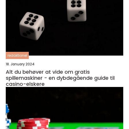
redaktionel
18. January 2024
Alt du behøver at vide om gratis
spillemaskiner - en dybdegående guide til
casino-elskere