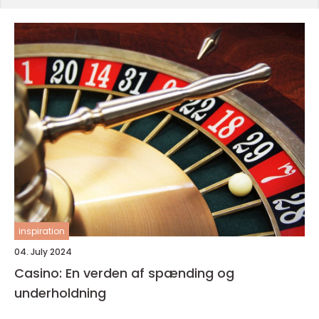
inspiration
04. July 2024
Casino: En verden af spænding og
underholdning