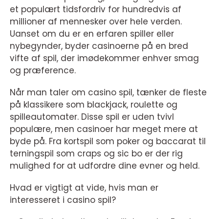
et populært tidsfordriv for hundredvis af
millioner af mennesker over hele verden.
Uanset om du er en erfaren spiller eller
nybegynder, byder casinoerne på en bred
vifte af spil, der imødekommer enhver smag
og præference.
Når man taler om casino spil, tænker de fleste
på klassikere som blackjack, roulette og
spilleautomater. Disse spil er uden tvivl
populære, men casinoer har meget mere at
byde på. Fra kortspil som poker og baccarat til
terningspil som craps og sic bo er der rig
mulighed for at udfordre dine evner og held.
Hvad er vigtigt at vide, hvis man er
interesseret i casino spil?