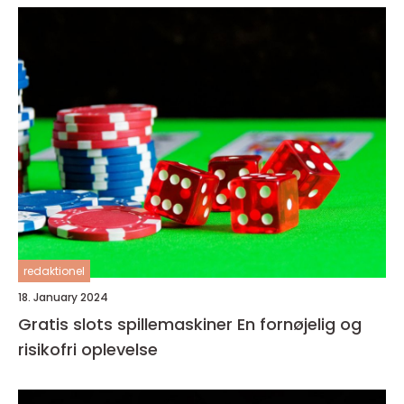
redaktionel
18. January 2024
Gratis slots spillemaskiner En fornøjelig og
risikofri oplevelse