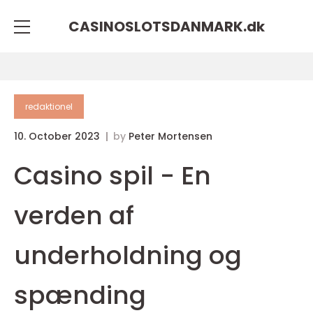
CASINOSLOTSDANMARK.
dk
redaktionel
10. October 2023
by
Peter Mortensen
Casino spil - En
verden af
underholdning og
spænding