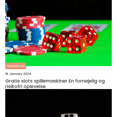
redaktionel
18. January 2024
Gratis slots spillemaskiner En fornøjelig og
risikofri oplevelse