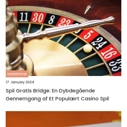
redaktionel
17. January 2024
Spil Gratis Bridge: En Dybdegående
Gennemgang af Et Populært Casino Spil