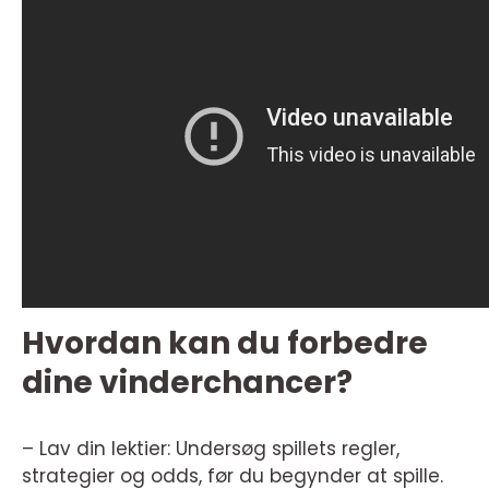
Hvordan kan du forbedre
dine vinderchancer?
– Lav din lektier: Undersøg spillets regler,
strategier og odds, før du begynder at spille.