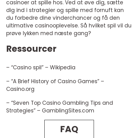
casinoer at spille hos. Ved at øve dig, sætte
dig ind i strategier og spille med fornuft kan
du forbedre dine vinderchancer og få den
ultimative casinooplevelse. Så hvilket spil vil du
prøve lykken med næste gang?
Ressourcer
– “Casino spil” – Wikipedia
– “A Brief History of Casino Games” –
Casino.org
– “Seven Top Casino Gambling Tips and
Strategies” – GamblingSites.com
FAQ