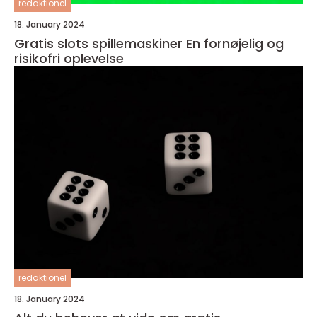
redaktionel
18. January 2024
Gratis slots spillemaskiner En fornøjelig og
risikofri oplevelse
redaktionel
18. January 2024