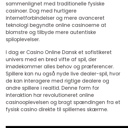
sammenlignet med traditionelle fysiske
casinoer. Dog med hurtigere
internetforbindelser og mere avanceret
teknologi begyndte online casinoerne at
blomstre og tilbyde mere autentiske
spiloplevelser.
I dag er Casino Online Dansk et sofistikeret
univers med en bred vifte af spil, der
imødekommer alles behov og præferencer.
Spillere kan nu også nyde live dealer-spil, hvor
de kan interagere med rigtige dealere og
andre spillere i realtid. Denne form for
interaktion har revolutioneret online
casinooplevelsen og bragt spændingen fra et
fysisk casino direkte til spillernes skærme.