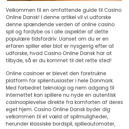
Velkommen til en omfattende guide til Casino
Online Dansk! I denne artikel vil vi udforske
denne spændende verden af online casino
spil og fordybe os i alle aspekter af dette
populære tidsfordriv. Uanset om du er en
erfaren spiller eller blot er nysgerrig efter at
udforske, hvad Casino Online Dansk har at
tilbyde, så er du kommet til det rette sted!
Online casinoer er blevet den foretrukne
platform for spilentusiaster i hele Danmark.
Med forbedret teknologi og nem adgang til
internettet kan spillere nu nyde en autentisk
casinooplevelse direkte fra komforten af deres
eget hjem. Casino Online Dansk byder dig
velkommen til et væld af spilmuligheder,
herunder klassiske bordspil, spilleautomater,