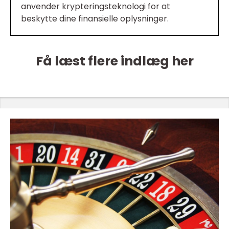
anvender krypteringsteknologi for at
beskytte dine finansielle oplysninger.
Få læst flere indlæg her