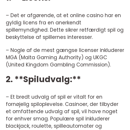
– Det er afgørende, at et online casino har en
gyldig licens fra en anerkendt
spillemyndighed. Dette sikrer retfærdigt spil og
beskyttelse af spillernes interesser.
– Nogle af de mest gængse licenser inkluderer
MGA (Malta Gaming Authority) og UKGC
(United Kingdom Gambling Commission).
2. **Spiludvalg:**
– Et bredt udvalg af spil er vitalt for en
fornøjelig spiloplevelse. Casinoer, der tilbyder
et omfattende udvalg af spil, vil have noget
for enhver smag. Populære spil inkluderer
blackjack, roulette, spilleautomater og