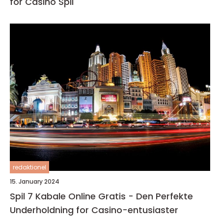
for Casino Spil
redaktionel
15. January 2024
Spil 7 Kabale Online Gratis - Den Perfekte
Underholdning for Casino-entusiaster