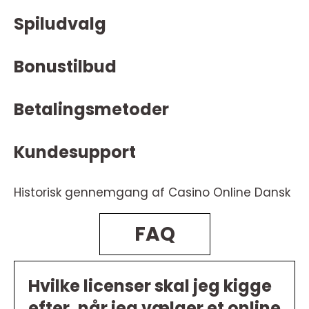
Spiludvalg
Bonustilbud
Betalingsmetoder
Kundesupport
Historisk gennemgang af Casino Online Dansk
FAQ
Hvilke licenser skal jeg kigge
efter, når jeg vælger et online