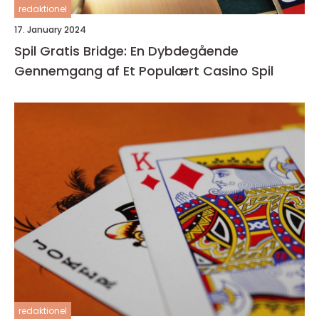
redaktionel
17. January 2024
Spil Gratis Bridge: En Dybdegående
Gennemgang af Et Populært Casino Spil
redaktionel