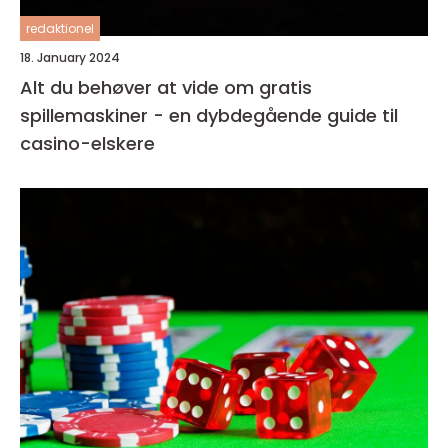
redaktionel
18. January 2024
Alt du behøver at vide om gratis
spillemaskiner - en dybdegående guide til
casino-elskere