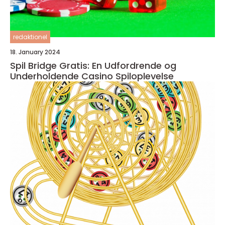
redaktionel
18. January 2024
Spil Bridge Gratis: En Udfordrende og
Underholdende Casino Spiloplevelse