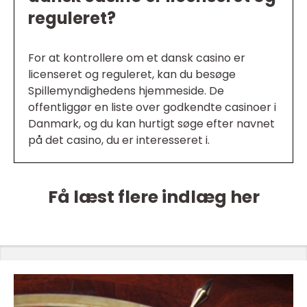
reguleret?
For at kontrollere om et dansk casino er
licenseret og reguleret, kan du besøge
Spillemyndighedens hjemmeside. De
offentliggør en liste over godkendte casinoer i
Danmark, og du kan hurtigt søge efter navnet
på det casino, du er interesseret i.
Få læst flere indlæg her