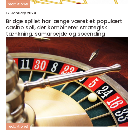
redaktionel
17. January 2024
Bridge spillet har længe været et populært
casino spil, der kombinerer strategisk
tænkning, samarbejde og spænding
redaktionel