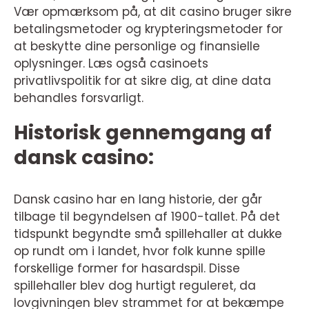
Vær opmærksom på, at dit casino bruger sikre
betalingsmetoder og krypteringsmetoder for
at beskytte dine personlige og finansielle
oplysninger. Læs også casinoets
privatlivspolitik for at sikre dig, at dine data
behandles forsvarligt.
Historisk gennemgang af
dansk casino:
Dansk casino har en lang historie, der går
tilbage til begyndelsen af 1900-tallet. På det
tidspunkt begyndte små spillehaller at dukke
op rundt om i landet, hvor folk kunne spille
forskellige former for hasardspil. Disse
spillehaller blev dog hurtigt reguleret, da
lovgivningen blev strammet for at bekæmpe