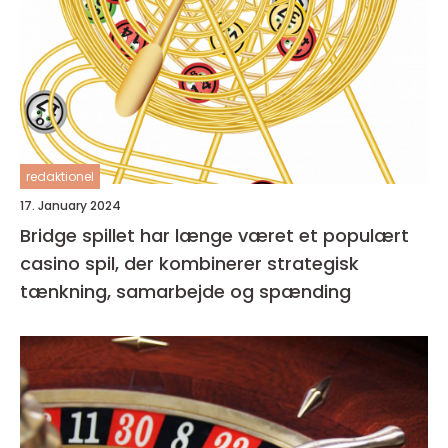
redaktionel
17. January 2024
Bridge spillet har længe været et populært
casino spil, der kombinerer strategisk
tænkning, samarbejde og spænding