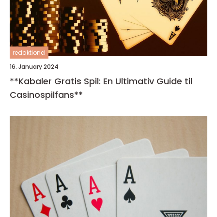
redaktionel
16. January 2024
**Kabaler Gratis Spil: En Ultimativ Guide til
Casinospilfans**