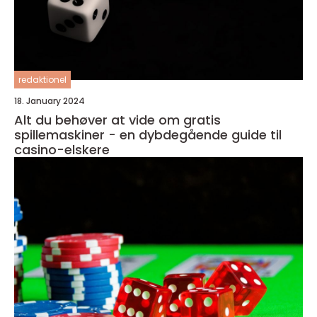
redaktionel
18. January 2024
Alt du behøver at vide om gratis
spillemaskiner - en dybdegående guide til
casino-elskere