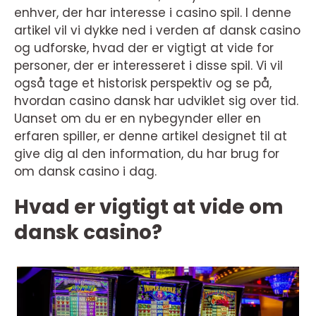
enhver, der har interesse i casino spil. I denne
artikel vil vi dykke ned i verden af dansk casino
og udforske, hvad der er vigtigt at vide for
personer, der er interesseret i disse spil. Vi vil
også tage et historisk perspektiv og se på,
hvordan casino dansk har udviklet sig over tid.
Uanset om du er en nybegynder eller en
erfaren spiller, er denne artikel designet til at
give dig al den information, du har brug for
om dansk casino i dag.
Hvad er vigtigt at vide om
dansk casino?