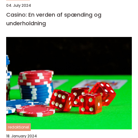
04. July 2024
Casino: En verden af spænding og
underholdning
redaktionel
18. January 2024