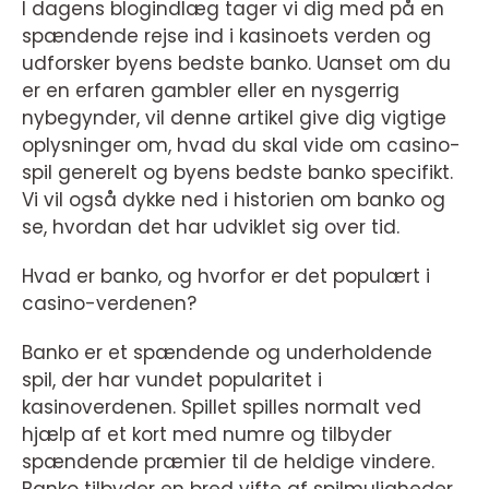
I dagens blogindlæg tager vi dig med på en
spændende rejse ind i kasinoets verden og
udforsker byens bedste banko. Uanset om du
er en erfaren gambler eller en nysgerrig
nybegynder, vil denne artikel give dig vigtige
oplysninger om, hvad du skal vide om casino-
spil generelt og byens bedste banko specifikt.
Vi vil også dykke ned i historien om banko og
se, hvordan det har udviklet sig over tid.
Hvad er banko, og hvorfor er det populært i
casino-verdenen?
Banko er et spændende og underholdende
spil, der har vundet popularitet i
kasinoverdenen. Spillet spilles normalt ved
hjælp af et kort med numre og tilbyder
spændende præmier til de heldige vindere.