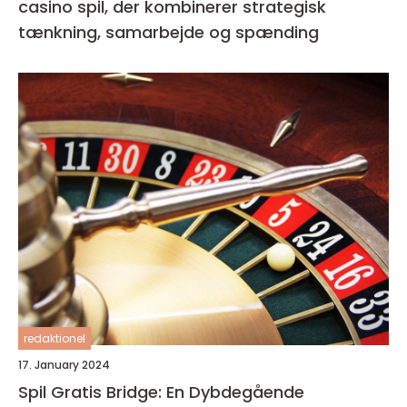
casino spil, der kombinerer strategisk
tænkning, samarbejde og spænding
redaktionel
17. January 2024
Spil Gratis Bridge: En Dybdegående