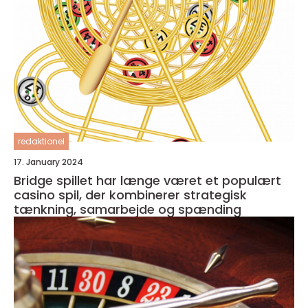
redaktionel
17. January 2024
Bridge spillet har længe været et populært
casino spil, der kombinerer strategisk
tænkning, samarbejde og spænding