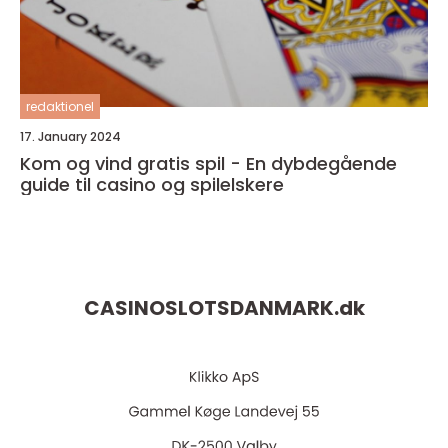
redaktionel
17. January 2024
Kom og vind gratis spil - En dybdegående
guide til casino og spilelskere
CASINOSLOTSDANMARK.
dk