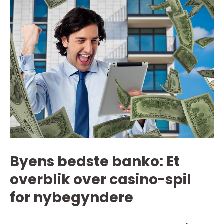
Byens bedste banko: Et
overblik over casino-spil
for nybegyndere