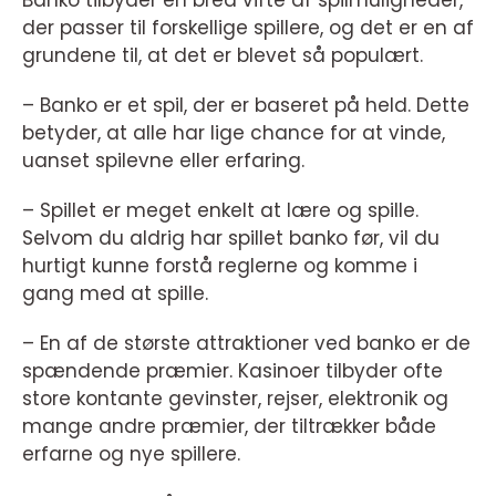
Banko tilbyder en bred vifte af spilmuligheder,
der passer til forskellige spillere, og det er en af
grundene til, at det er blevet så populært.
– Banko er et spil, der er baseret på held. Dette
betyder, at alle har lige chance for at vinde,
uanset spilevne eller erfaring.
– Spillet er meget enkelt at lære og spille.
Selvom du aldrig har spillet banko før, vil du
hurtigt kunne forstå reglerne og komme i
gang med at spille.
– En af de største attraktioner ved banko er de
spændende præmier. Kasinoer tilbyder ofte
store kontante gevinster, rejser, elektronik og
mange andre præmier, der tiltrækker både
erfarne og nye spillere.