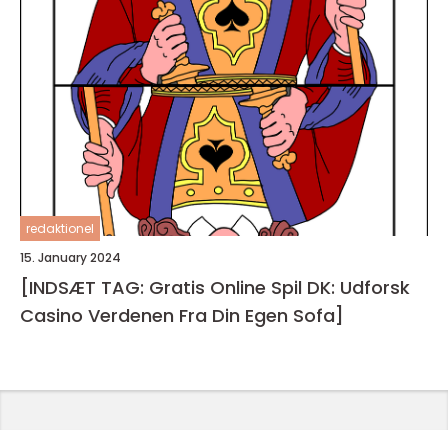
redaktionel
15. January 2024
[INDSÆT TAG: Gratis Online Spil DK: Udforsk
Casino Verdenen Fra Din Egen Sofa]