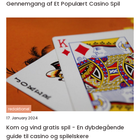
Gennemgang af Et Populært Casino Spil
redaktionel
17. January 2024
Kom og vind gratis spil - En dybdegående
guide til casino og spilelskere