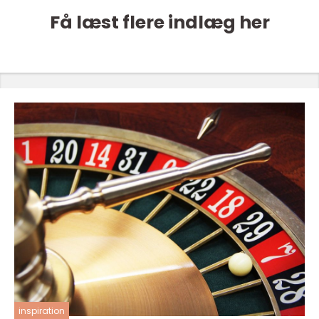
Få læst flere indlæg her
inspiration