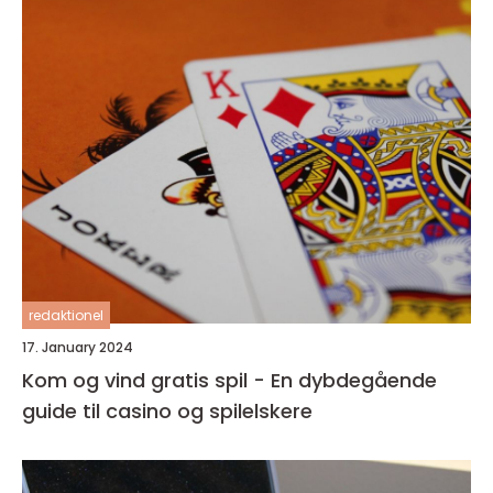
redaktionel
17. January 2024
Kom og vind gratis spil - En dybdegående
guide til casino og spilelskere