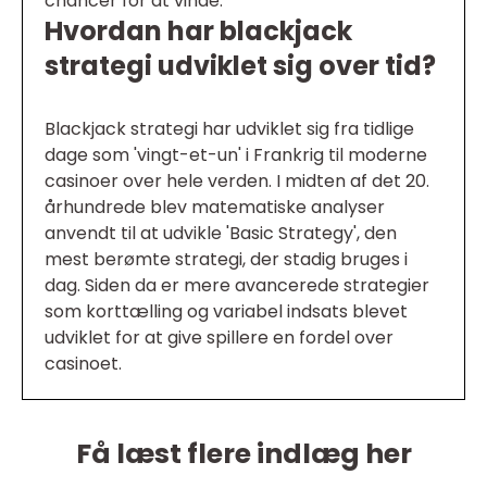
chancer for at vinde.
Hvordan har blackjack
strategi udviklet sig over tid?
Blackjack strategi har udviklet sig fra tidlige
dage som 'vingt-et-un' i Frankrig til moderne
casinoer over hele verden. I midten af det 20.
århundrede blev matematiske analyser
anvendt til at udvikle 'Basic Strategy', den
mest berømte strategi, der stadig bruges i
dag. Siden da er mere avancerede strategier
som korttælling og variabel indsats blevet
udviklet for at give spillere en fordel over
casinoet.
Få læst flere indlæg her