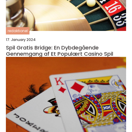
redaktionel
17. January 2024
Spil Gratis Bridge: En Dybdegående
Gennemgang af Et Populært Casino Spil