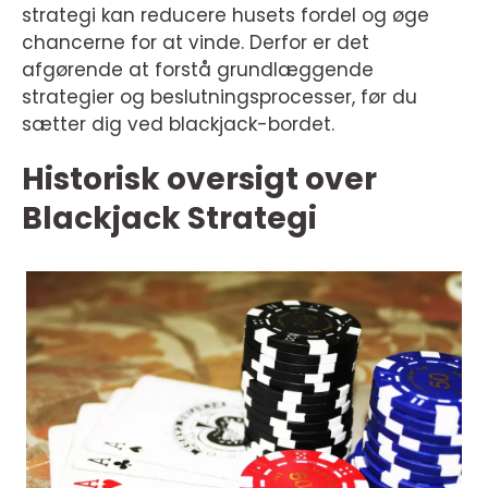
strategi kan reducere husets fordel og øge
chancerne for at vinde. Derfor er det
afgørende at forstå grundlæggende
strategier og beslutningsprocesser, før du
sætter dig ved blackjack-bordet.
Historisk oversigt over
Blackjack Strategi