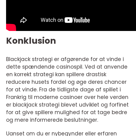
Konklusion
Blackjack strategi er afgørende for at vinde i
dette spændende casinospil. Ved at anvende
en korrekt strategi kan spillere drastisk
reducere husets fordel og øge deres chancer
for at vinde. Fra de tidligste dage af spillet i
Frankrig til moderne casinoer over hele verden
er blackjack strategi blevet udviklet og forfinet
for at give spillere mulighed for at tage bedre
og mere informerede beslutninger.
Uanset om du er nybegynder eller erfaren