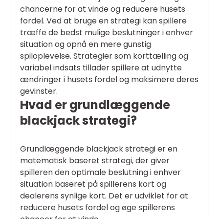
chancerne for at vinde og reducere husets
fordel. Ved at bruge en strategi kan spillere
træffe de bedst mulige beslutninger i enhver
situation og opnå en mere gunstig
spiloplevelse. Strategier som korttælling og
variabel indsats tillader spillere at udnytte
ændringer i husets fordel og maksimere deres
gevinster.
Hvad er grundlæggende
blackjack strategi?
Grundlæggende blackjack strategi er en
matematisk baseret strategi, der giver
spilleren den optimale beslutning i enhver
situation baseret på spillerens kort og
dealerens synlige kort. Det er udviklet for at
reducere husets fordel og øge spillerens