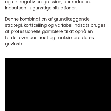
og en negativ progression, der reducerer
indsatsen i ugunstige situationer.
Denne kombination af grundlæggende
strategi, korttælling og variabel indsats bruges
af professionelle gamblere til at opnå en
fordel over casinoet og maksimere deres
gevinster.