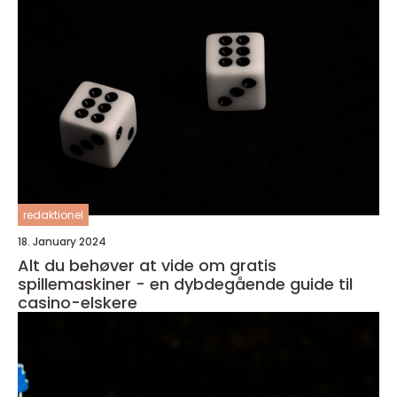
redaktionel
18. January 2024
Alt du behøver at vide om gratis
spillemaskiner - en dybdegående guide til
casino-elskere