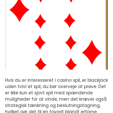
Hvis du er interesseret i casino spil, er blackjack
uden tvivl et spil, du bør overveje at prøve. Det
er ikke kun et sjovt spil med spændende
muligheder for at vinde, men det kræver også
strategisk tænkning og beslutningstagning,
hvilket gør det til en favorit blandt erfarne