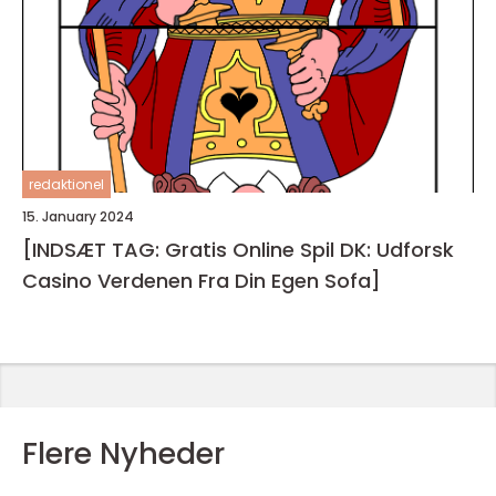
redaktionel
15. January 2024
[INDSÆT TAG: Gratis Online Spil DK: Udforsk
Casino Verdenen Fra Din Egen Sofa]
Flere Nyheder