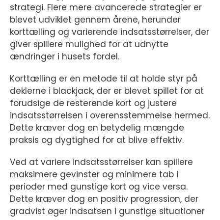
strategi. Flere mere avancerede strategier er
blevet udviklet gennem årene, herunder
korttælling og varierende indsatsstørrelser, der
giver spillere mulighed for at udnytte
ændringer i husets fordel.
Korttælling er en metode til at holde styr på
deklerne i blackjack, der er blevet spillet for at
forudsige de resterende kort og justere
indsatsstørrelsen i overensstemmelse hermed.
Dette kræver dog en betydelig mængde
praksis og dygtighed for at blive effektiv.
Ved at variere indsatsstørrelser kan spillere
maksimere gevinster og minimere tab i
perioder med gunstige kort og vice versa.
Dette kræver dog en positiv progression, der
gradvist øger indsatsen i gunstige situationer