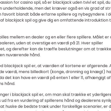
ssion for casino spil, så er blackjack uden tvivl et spil, du
kun underholdende, men det kræver også en vis grad af str
 en favorit blandt både erfarne spillere og nybegyndere. I 
n af blackjack spil og give dig en omfattende introduktion ti
spilles mellem en dealer og en eller flere spillere. Målet er 
leren, uden at overstige en værdi på 21. Hver spiller
llet, og derefter kan de træffe beslutninger om at trækk
i den nuværende hånd.
ved blackjack spil er, at værdien af kortene er afgørende. A
ende værdi, mens billedkort (konge, dronning og knægt) h
 da det kan have en værdi på enten 1 eller 11, afhængigt af
ns hånd.
nger i blackjack spil er, om man skal trække et yderliger
s ud fra en vurdering af spillerens hånd og dealerens synl
 at huske de bedste træk under forskellige scenarier, er 