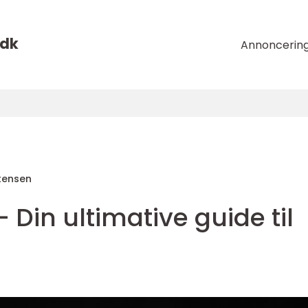
dk
Annoncerin
tensen
- Din ultimative guide til