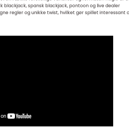
k blackjack, spansk blackjack, pontoon og live dealer
gne regler og unikke twist, hvilket gør spillet interessant 