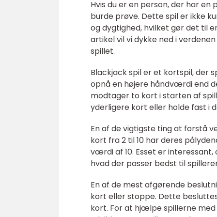
Hvis du er en person, der har en pa
burde prøve. Dette spil er ikke 
og dygtighed, hvilket gør det til
artikel vil vi dykke ned i verdene
spillet.
Blackjack spil er et kortspil, der 
opnå en højere håndværdi end dea
modtager to kort i starten af spi
yderligere kort eller holde fast 
En af de vigtigste ting at forstå 
kort fra 2 til 10 har deres pålyd
værdi af 10. Esset er interessant,
hvad der passer bedst til spillere
En af de mest afgørende beslutni
kort eller stoppe. Dette beslutte
kort. For at hjælpe spillerne med