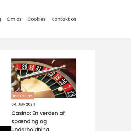
g
Om os
Cookies
Kontakt os
inspiration
04. July 2024
Casino: En verden af
spænding og
underholdning