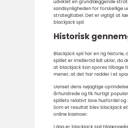
udviklet en grundlæggende strat
sandsynligheden for forskellige 
strategitabel. Det er vigtigt at l
blackjack spil.
Historisk gennem
Blackjack spil har en rig historie,
spillet er imidlertid lidt uklar, 
at blackjack kan spores tilbage ti
mener, at det har rødder i et span
Uanset dens nøjagtige oprindelse,
århundrede og fik hurtigt popular
spillets relativt lave husfordel o
Som et resultat blev blackjack et
online kasinoer.
I dag er blackjack spil tilgængeli