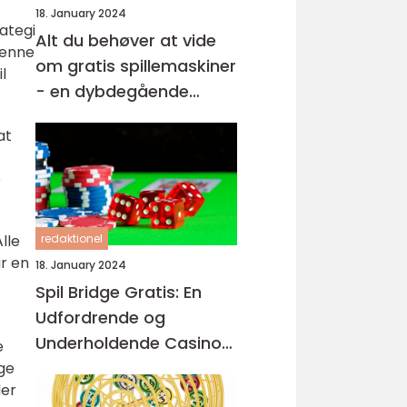
18. January 2024
ategi
Alt du behøver at vide
denne
om gratis spillemaskiner
l
- en dybdegående
guide til casino-elskere
at
e
lle
redaktionel
ar en
18. January 2024
Spil Bridge Gratis: En
Udfordrende og
Underholdende Casino
e
Spiloplevelse
ige
der