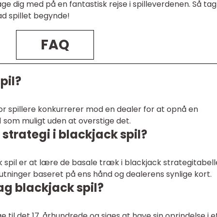
ge dig med på en fantastisk rejse i spilleverdenen. Så tag
ad spillet begynde!
FAQ
pil?
hvor spillere konkurrerer mod en dealer for at opnå en
 som muligt uden at overstige det.
strategi i blackjack spil?
k spil er at lære de basale træk i blackjack strategitabel
utninger baseret på ens hånd og dealerens synlige kort.
ag blackjack spil?
e til det 17. århundrede og siges at have sin oprindelse i e