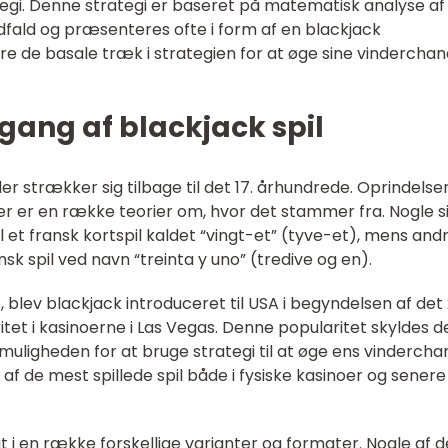
egi. Denne strategi er baseret på matematisk analyse af
udfald og præsenteres ofte i form af en blackjack
ære de basale træk i strategien for at øge sine vinderchan
gang af blackjack spil
 der strækker sig tilbage til det 17. århundrede. Oprindelse
da der er en række teorier om, hvor det stammer fra. Nogle s
l et fransk kortspil kaldet “vingt-et” (tyve-et), mens and
sk spil ved navn “treinta y uno” (tredive og en).
 blev blackjack introduceret til USA i begyndelsen af det 
itet i kasinoerne i Las Vegas. Denne popularitet skyldes de
g muligheden for at bruge strategi til at øge ens vindercha
 af de mest spillede spil både i fysiske kasinoer og senere
gt i en række forskellige varianter og formater. Nogle af d