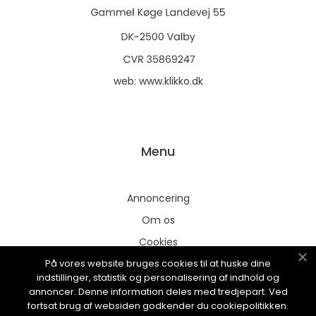
web:
www.klikko.dk
Menu
Annoncering
Om os
Cookies
På vores website bruges cookies til at huske dine
Kontakt os
indstillinger, statistik og personalisering af indhold og
Sitemap
annoncer. Denne information deles med tredjepart. Ved
fortsat brug af websiden godkender du cookiepolitikken.