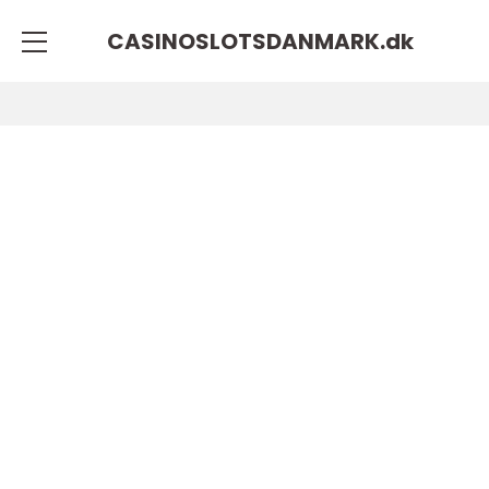
CASINOSLOTSDANMARK.
dk